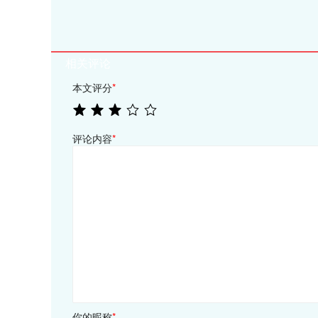
相关评论
本文评分
*
评论内容
*
你的昵称
*