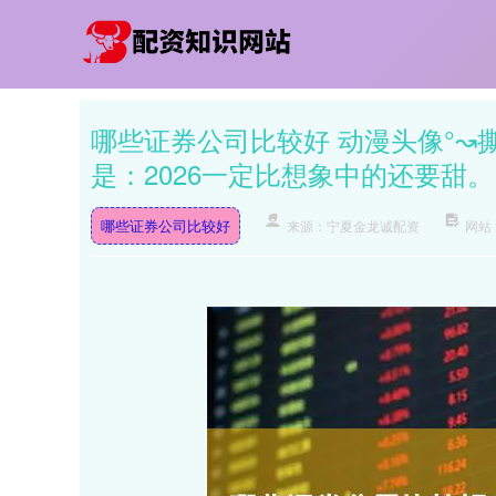
哪些证券公司比较好 动漫头像°
是：2026一定比想象中的还要甜。
哪些证券公司比较好
来源：宁夏金龙诚配资
网站