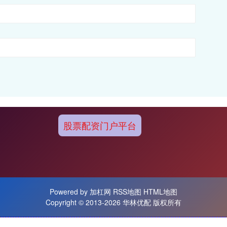
股票配资门户平台
Powered by
加杠网
RSS地图
HTML地图
Copyright
© 2013-2026 华林优配 版权所有