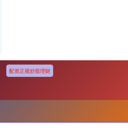
配资正规炒股理财