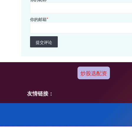
你的邮箱
*
提交评论
炒股选配资
友情链接：