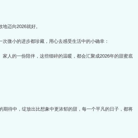
地迈向2026就好。
一次微小的进步都珍藏，用心去感受生活中的小确幸：
家人的一份陪伴，这些细碎的温暖，都会汇聚成2026年的甜蜜底
们的期待中，绽放出比想象中更浓郁的甜，每一个平凡的日子，都将