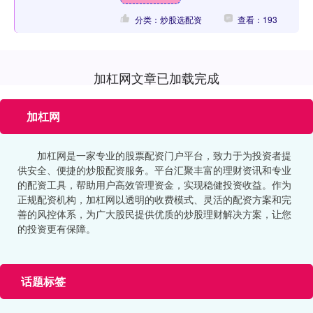
分类：炒股选配资
查看：193
加杠网文章已加载完成
加杠网
加杠网是一家专业的股票配资门户平台，致力于为投资者提
供安全、便捷的炒股配资服务。平台汇聚丰富的理财资讯和专业
的配资工具，帮助用户高效管理资金，实现稳健投资收益。作为
正规配资机构，加杠网以透明的收费模式、灵活的配资方案和完
善的风控体系，为广大股民提供优质的炒股理财解决方案，让您
的投资更有保障。
话题标签