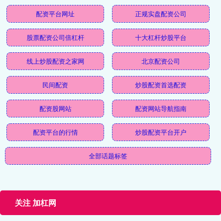
配资平台网址
正规实盘配资公司
股票配资公司倍杠杆
十大杠杆炒股平台
线上炒股配资之家网
北京配资公司
民间配资
炒股配资首选配资
配资股网站
配资网站导航指南
配资平台的行情
炒股配资平台开户
全部话题标签
关注 加杠网