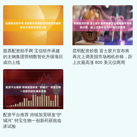
股票配资助手网 宝信软件承建
昆明配资炒股 富士胶片宣布将
的太钢集团营销数智化升级项目
再次上调美国市场相机价格，距
成功上线
上次最高涨 800 美元仅两周
配资平台推荐 持续加宽研发“护
城河” 特宝生物一创新药获批临
床试验