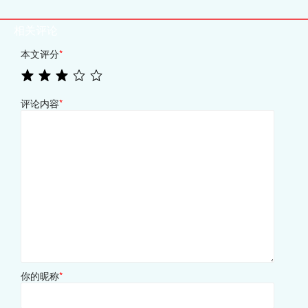
相关评论
本文评分
*
评论内容
*
你的昵称
*