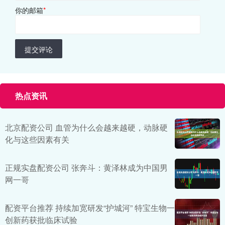
你的邮箱
*
提交评论
热点资讯
北京配资公司 血管为什么会越来越硬，动脉硬
化与这些因素有关
正规实盘配资公司 张奔斗：黄泽林成为中国男
网一哥
配资平台推荐 持续加宽研发“护城河” 特宝生物一
创新药获批临床试验