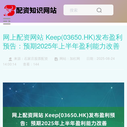
网上配资网站 Keep(03650.HK)发布盈利
预告：预期2025年上半年盈利能力改善
来源：石家庄股票配资
网站：加杠网
日期：2025-08-24
14:00:14
查看：144