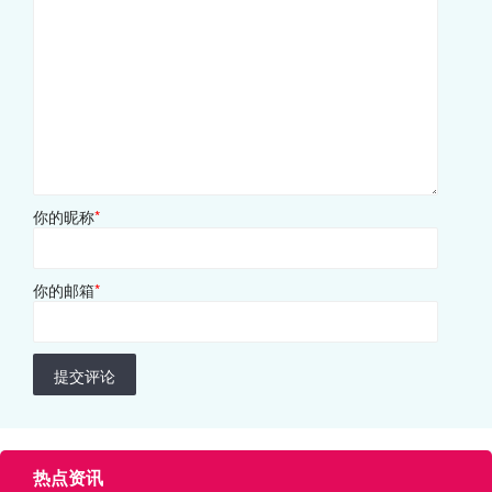
你的昵称
*
你的邮箱
*
提交评论
热点资讯