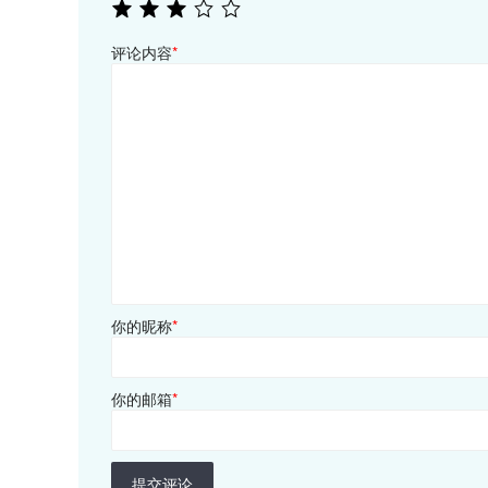
评论内容
*
你的昵称
*
你的邮箱
*
提交评论