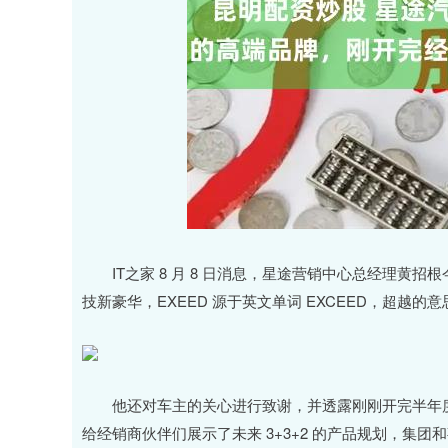
IT之家 8 月 8 日消息，星途营销中心总经理黄
技新豪华，EXEED 源于英文单词 EXCEED，超越的
他还对车主的关心进行致谢，并透露刚刚开完半年度经销商
给经销商伙伴们展示了未来 3+3+2 的产品规划，集团