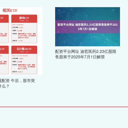
配资平台网址 迪哲医药2.23亿股限
售股将于2025年7月1日解禁
规配资 午后，股市突
什么？