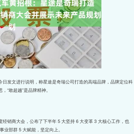
招根今日发文进行说明，称星途是奇瑞公司打造的高端品牌，品牌定位科
意思，“敢超越”是品牌精神。
大会，公布了下半年 5 大坚持 6 大变革 3 大核心工作，也
和事业部群 5 大赋能，坚定向上。