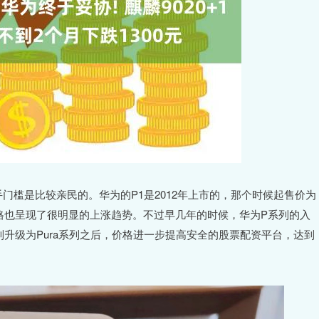
门槛是比较亲民的。华为的P1是2012年上市的，那个时候起售价为
价格也呈现了很明显的上涨趋势。不过早几年的时候，华为P系列的入
列升级为Pura系列之后，价格进一步提高安全的股票配资平台，达到