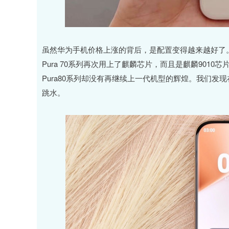
虽然华为手机价格上涨的背后，是配置变得越来越好了。去
Pura 70系列再次用上了麒麟芯片，而且是麒麟90
Pura80系列却没有再继续上一代机型的辉煌。我们发现在6
跳水。