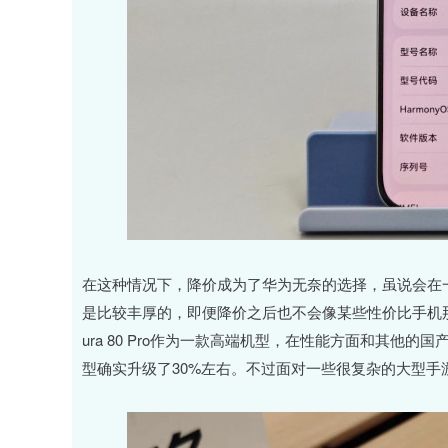
在这种情况下，降价成为了华为无奈的选择，虽说会在
是比较丰厚的，即便降价之后也不会像某些性价比手机
ura 80 Pro作为一款高端机型，在性能方面和其他
型确实升级了30%左右。不过面对一些很复杂的大型手