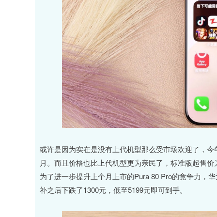
或许是因为实在是没有上代机型那么受市场欢迎了，今年
月。而且价格也比上代机型更为亲民了，标准版起售价为4
为了进一步提升上个月上市的Pura 80 Pro的竞争力，
补之后下跌了1300元，低至5199元即可到手。