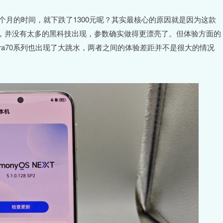
不到两个月的时间，就下跌了1300元呢？其实最核心的原因就是因为这款
，并没有太多的黑科技出现，参数确实做得更漂亮了。但体验方面的
ra70系列也出现了大跳水，两者之间的体验差距并不是很大的情况