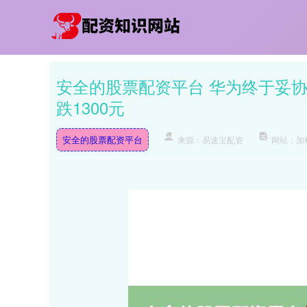
安全的股票配资平台 华为终于妥协! 
跌1300元
安全的股票配资平台
来源：易速宝配资
网站：加