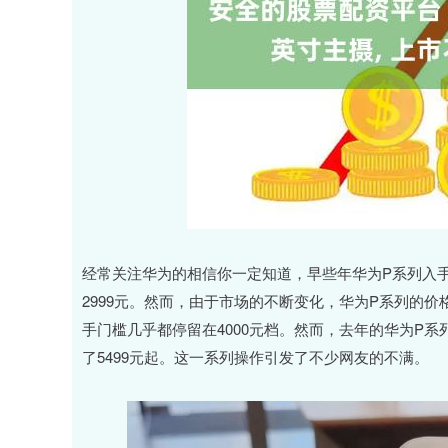
经常关注华为的相信你一定知道，早些年华为P系列入手
2999元。然而，由于市场的不断变化，华为P系列的
手门槛几乎都停留在4000元档。然而，去年的华为P系
了5499元起。这一系列操作引发了不少网友的不满。