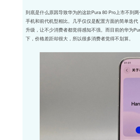
到底是什么原因导致华为的这款Pura 80 Pro上市
手机和前代机型相比。几乎仅仅是配置方面的简单迭代
升级，让不少消费者都觉得感知不强。而目前的华为Pu
下，价格差距却很大，所以很多消费者觉得不划算。