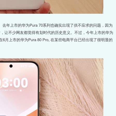
年上市的华为Pura 70系列也确实出现了供不应求的问题，因为
10芯片，让不少网友都觉得有划时代的历史意义。不过，今年上市的华为
月上市的华为Pura 80 Pro, 在某些电商平台已经出现了很明显的